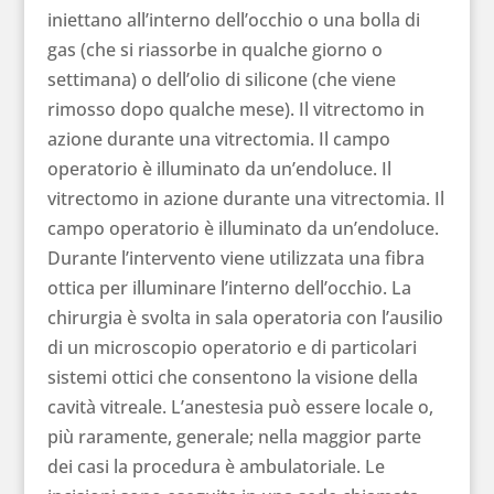
iniettano all’interno dell’occhio o una bolla di
gas (che si riassorbe in qualche giorno o
settimana) o dell’olio di silicone (che viene
rimosso dopo qualche mese). Il vitrectomo in
azione durante una vitrectomia. Il campo
operatorio è illuminato da un’endoluce. Il
vitrectomo in azione durante una vitrectomia. Il
campo operatorio è illuminato da un’endoluce.
Durante l’intervento viene utilizzata una fibra
ottica per illuminare l’interno dell’occhio. La
chirurgia è svolta in sala operatoria con l’ausilio
di un microscopio operatorio e di particolari
sistemi ottici che consentono la visione della
cavità vitreale. L’anestesia può essere locale o,
più raramente, generale; nella maggior parte
dei casi la procedura è ambulatoriale. Le