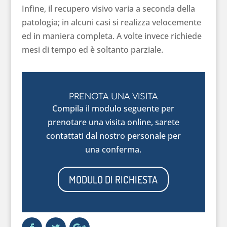
Infine, il recupero visivo varia a seconda della
patologia; in alcuni casi si realizza velocemente
ed in maniera completa. A volte invece richiede
mesi di tempo ed è soltanto parziale.
PRENOTA UNA VISITA
Compila il modulo seguente per
prenotare una visita online, sarete
contattati dal nostro personale per
una conferma.
MODULO DI RICHIESTA