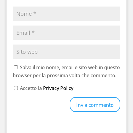
Salva il mio nome, email e sito web in questo
browser per la prossima volta che commento.
Accetto la
Privacy Policy