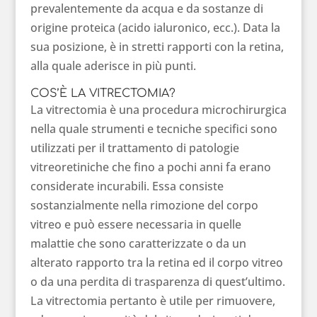
prevalentemente da acqua e da sostanze di
origine proteica (acido ialuronico, ecc.). Data la
sua posizione, è in stretti rapporti con la retina,
alla quale aderisce in più punti.
COS’È LA VITRECTOMIA?
La vitrectomia è una procedura microchirurgica
nella quale strumenti e tecniche specifici sono
utilizzati per il trattamento di patologie
vitreoretiniche che fino a pochi anni fa erano
considerate incurabili. Essa consiste
sostanzialmente nella rimozione del corpo
vitreo e può essere necessaria in quelle
malattie che sono caratterizzate o da un
alterato rapporto tra la retina ed il corpo vitreo
o da una perdita di trasparenza di quest’ultimo.
La vitrectomia pertanto è utile per rimuovere,