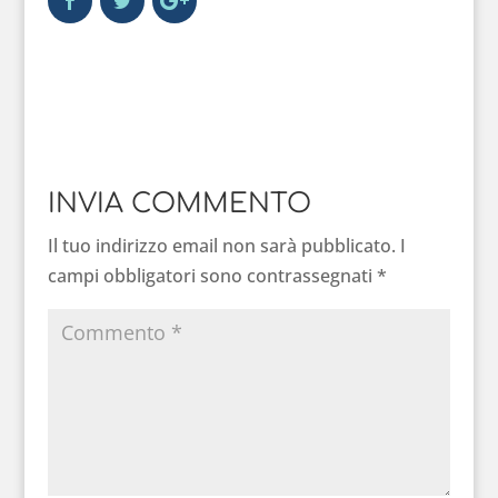
INVIA COMMENTO
Il tuo indirizzo email non sarà pubblicato.
I
campi obbligatori sono contrassegnati
*